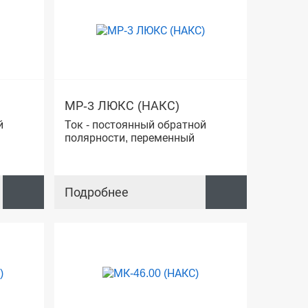
МР-3 ЛЮКС (НАКС)
й
Ток - постоянный обратной
полярности, переменный
Подробнее