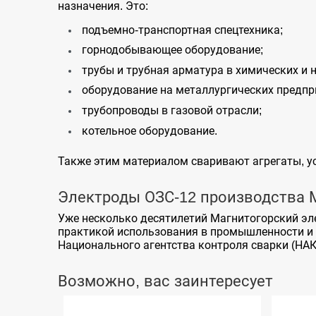
назначения. Это:
подъемно-транспортная спецтехника;
горнодобывающее оборудование;
трубы и трубная арматура в химических и 
оборудование на металлургических предпр
трубопроводы в газовой отрасли;
котельное оборудование.
Также этим материалом сваривают агрегаты, у
Электроды ОЗС-12 производства
Уже несколько десятилетий Магнитогорский эл
практикой использования в промышленности и
Национального агентства контроля сварки (НАК
Возможно, вас заинтересует