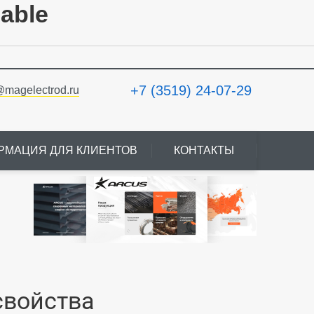
lable
+7 (3519) 24-07-29
@magelectrod.ru
РМАЦИЯ ДЛЯ КЛИЕНТОВ
КОНТАКТЫ
свойства