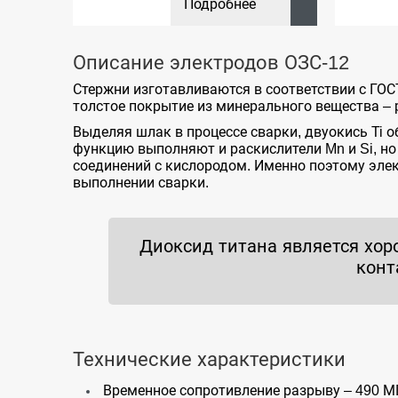
Подробнее
Описание электродов ОЗС-12
Стержни изготавливаются в соответствии с ГОС
толстое покрытие из минерального вещества – р
Выделяя шлак в процессе сварки, двуокись Ti 
функцию выполняют и раскислители Mn и Si, но
соединений с кислородом. Именно поэтому эле
выполнении сварки.
Диоксид титана является хор
конт
Технические характеристики
Временное сопротивление разрыву – 490 М