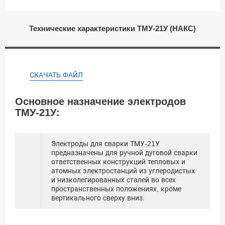
Технические характеристики ТМУ-21У (НАКС)
СКАЧАТЬ ФАЙЛ
Основное назначение электродов
ТМУ-21У:
Электроды для сварки ТМУ-21У
предназначены для ручной дуговой сварки
ответственных конструкций тепловых и
атомных электростанций из углеродистых
и низколегированных сталей во всех
пространственных положениях, кроме
вертикального сверху вниз.