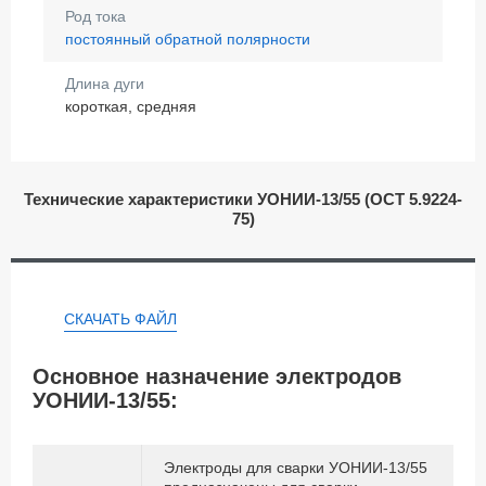
Род тока
постоянный обратной полярности
Длина дуги
короткая, средняя
Технические характеристики УОНИИ-13/55 (ОСТ 5.9224-
75)
СКАЧАТЬ ФАЙЛ
Основное назначение электродов
УОНИИ-13/55:
Электроды для сварки УОНИИ-13/55