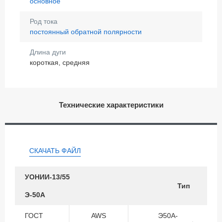
основное
Род тока
постоянный обратной полярности
Длина дуги
короткая, средняя
Технические характеристики
СКАЧАТЬ ФАЙЛ
УОНИИ-13/55
Тип
Э-50А
ГОСТ
AWS
Э50А-