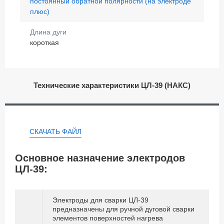
постоянный обратной полярности (на электроде
плюс)
Длина дуги
короткая
Технические характеристики ЦЛ-39 (НАКС)
СКАЧАТЬ ФАЙЛ
Основное назначение электродов
ЦЛ-39:
Электроды для сварки ЦЛ-39
предназначены для ручной дуговой сварки
элементов поверхностей нагрева