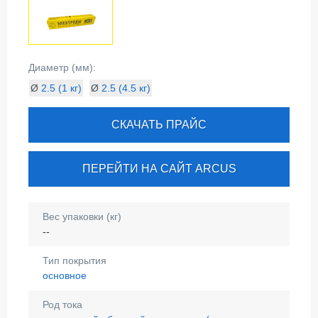
Диаметр (мм):
Ø
2.5 (1 кг)
Ø
2.5 (4.5 кг)
СКАЧАТЬ ПРАЙС
ПЕРЕЙТИ НА САЙТ ARCUS
Вес упаковки (кг)
--
Тип покрытия
основное
Род тока