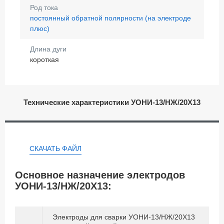
Род тока
постоянный обратной полярности (на электроде
плюс)
Длина дуги
короткая
Технические характеристики УОНИ-13/НЖ/20Х13
СКАЧАТЬ ФАЙЛ
Основное назначение электродов
УОНИ-13/НЖ/20Х13:
Электроды для сварки УОНИ-13/НЖ/20Х13