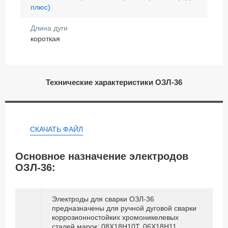
плюс)
Длина дуги
короткая
Технические характеристики ОЗЛ-36
СКАЧАТЬ ФАЙЛ
Основное назначение электродов
ОЗЛ-36:
Электроды для сварки ОЗЛ-36
предназначены для ручной дуговой сварки
коррозионностойких хромоникелевых
сталей марок: 08Х18Н10Т, 06Х18Н11,