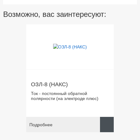
Возможно, вас заинтересуют:
ОЗЛ-8 (НАКС)
Ток - постоянный обратной
полярности (на электроде плюс)
Подробнее