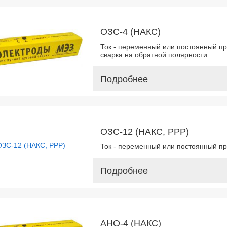
ОЗС-4 (НАКС)
Ток - переменный или постоянный пр
сварка на обратной полярности
Подробнее
ОЗС-12 (НАКС, РРР)
Ток - переменный или постоянный п
Подробнее
АНО-4 (НАКС)