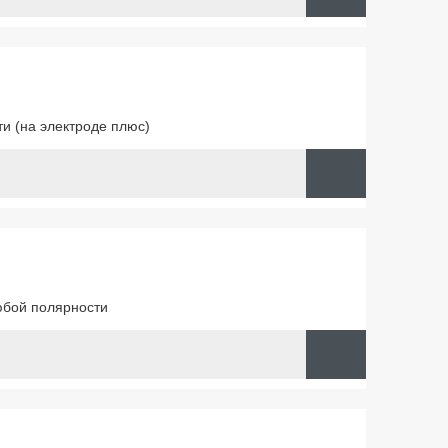
и (на электроде плюс)
юбой полярности