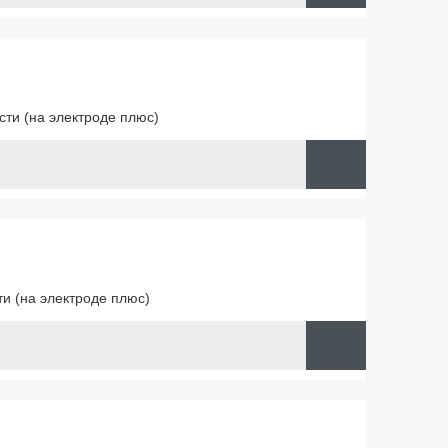
ти (на электроде плюс)
и (на электроде плюс)