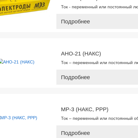
Ток - переменный или постоянный л
Подробнее
АНО-21 (НАКС)
Ток – переменный или постоянный л
Подробнее
МР-3 (НАКС, РРР)
Ток – переменный или постоянный о
Подробнее