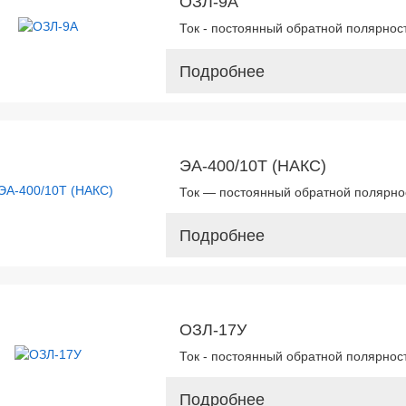
ОЗЛ-9А
Ток - постоянный обратной полярнос
Подробнее
ЭА-400/10T (НАКС)
Ток — постоянный обратной полярнос
Подробнее
ОЗЛ-17У
Ток - постоянный обратной полярност
Подробнее