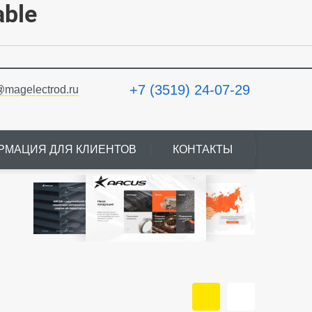
able
+7 (3519) 24-07-29
@magelectrod.ru
РМАЦИЯ ДЛЯ КЛИЕНТОВ
КОНТАКТЫ