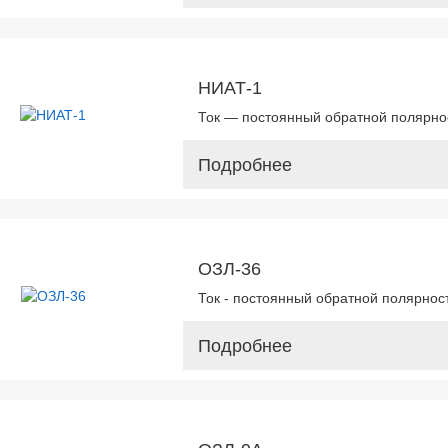
НИАТ-1
Ток — постоянный обратной полярнос
Подробнее
ОЗЛ-36
Ток - постоянный обратной полярност
Подробнее