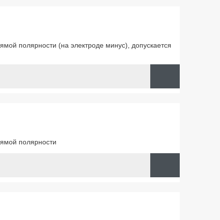
ямой полярности (на электроде минус), допускается
рямой полярности