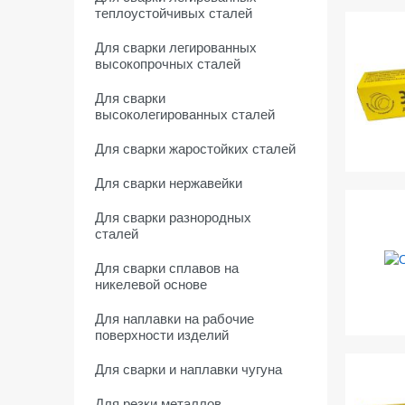
теплоустойчивых сталей
Для сварки легированных
высокопрочных сталей
Для сварки
высоколегированных сталей
Для сварки жаростойких сталей
Для сварки нержавейки
Для сварки разнородных
сталей
Для сварки сплавов на
никелевой основе
Для наплавки на рабочие
поверхности изделий
Для сварки и наплавки чугуна
Для резки металлов