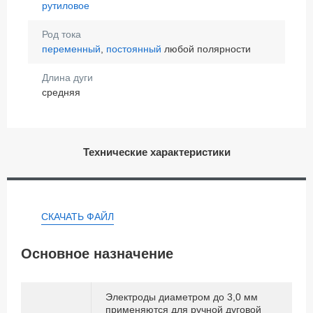
рутиловое
Род тока
переменный
,
постоянный
любой полярности
Длина дуги
средняя
Технические характеристики
СКАЧАТЬ ФАЙЛ
Основное назначение
Электроды диаметром до 3,0 мм
применяются для ручной дуговой