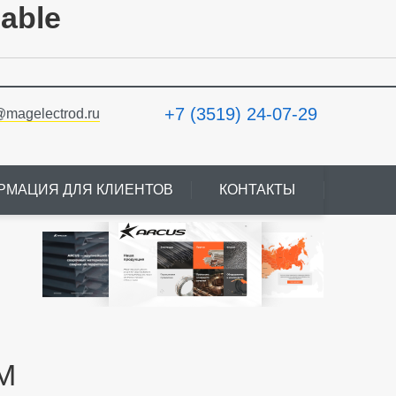
lable
+7 (3519) 24-07-29
@magelectrod.ru
РМАЦИЯ ДЛЯ КЛИЕНТОВ
КОНТАКТЫ
М