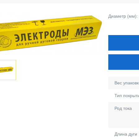
Диаметр (мм):
Вес упаковки
Тип покрыт
Род тока
Длина дуги