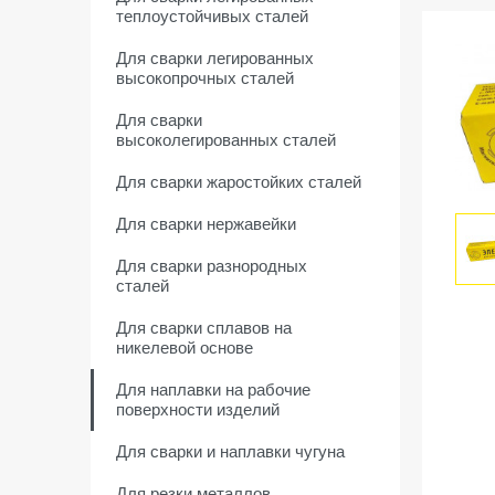
теплоустойчивых сталей
Для сварки легированных
высокопрочных сталей
Для сварки
высоколегированных сталей
Для сварки жаростойких сталей
Для сварки нержавейки
Для сварки разнородных
сталей
Для сварки сплавов на
никелевой основе
Для наплавки на рабочие
поверхности изделий
Для сварки и наплавки чугуна
Для резки металлов