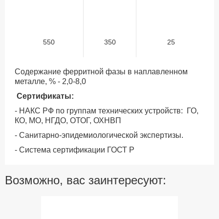
550
350
25
Содержание ферритной фазы в наплавленном
металле, % - 2,0-8,0
Сертификаты:
- НАКС РФ по группам технических устройств: ГО,
КО, МО, НГДО, ОТОГ, ОХНВП
- Санитарно-эпидемиологической экспертизы.
- Система сертификации ГОСТ Р
Возможно, вас заинтересуют: