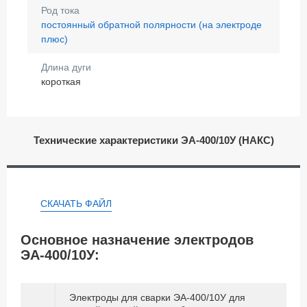
Род тока
постоянный обратной полярности (на электроде
плюс)
Длина дуги
короткая
Технические характеристики ЭА-400/10У (НАКС)
СКАЧАТЬ ФАЙЛ
Основное назначение электродов
ЭА-400/10У:
Электроды для сварки ЭА-400/10У для