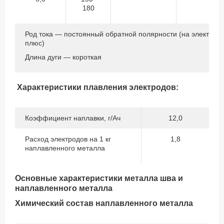
180
Род тока — постоянный обратной полярности (на электрод
плюс)
Длина дуги — короткая
Характеристики плавления электродов:
Коэффициент наплавки, г/Ач
12,0
Расход электродов на 1 кг
1,8
наплавленного металла
Основные характеристики металла шва и
наплавленного металла
Химический состав наплавленного металла