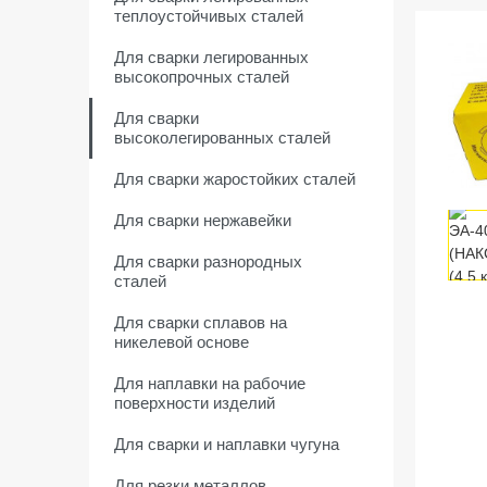
теплоустойчивых сталей
Для сварки легированных
высокопрочных сталей
Для сварки
высоколегированных сталей
Для сварки жаростойких сталей
Для сварки нержавейки
Для сварки разнородных
сталей
Для сварки сплавов на
никелевой основе
Для наплавки на рабочие
поверхности изделий
Для сварки и наплавки чугуна
Для резки металлов