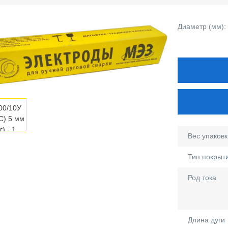
Диаметр (мм):
Вес упаковки
Тип покрыт
Род тока
Длина дуги