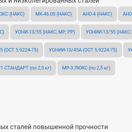
ых и низколегированных сталей
ЮКС (НАКС)
МК-46.00 (НАКС)
АНО-4 (НАКС)
АНО
С)
УОНИ-13/55 (НАКС; МР; РР)
УОНИИ-13/55 (НАКС;
 (ОСТ 5.9224-75)
УОНИИ-13/45А (ОСТ 5.9224-75)
У
1 СТАНДАРТ (по 2,5 кг)
МР-3 ЛЮКС (по 2,5 кг)
ных сталей повышенной прочности