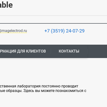
able
+7 (3519) 24-07-29
@magelectrod.ru
РМАЦИЯ ДЛЯ КЛИЕНТОВ
КОНТАКТЫ
бственная лаборатория постоянно проводит
ные образцы. Здесь вы можете познакомиться с