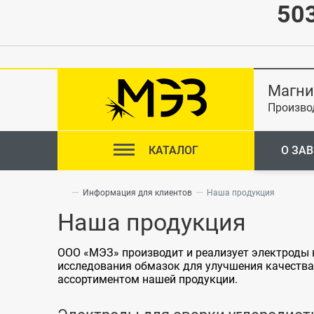
503
Магни
Произво
КАТАЛОГ
О ЗА
—
—
Информация для клиентов
Наша продукция
Наша продукция
ООО «МЭЗ» производит и реализует электроды 
исследования обмазок для улучшения качества
ассортиментом нашей продукции.