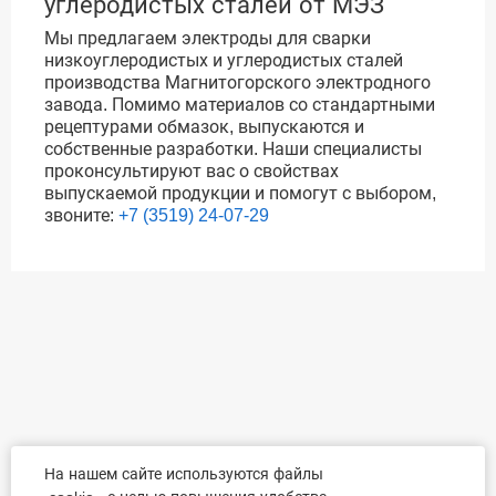
углеродистых сталей от МЭЗ
Мы предлагаем электроды для сварки
низкоуглеродистых и углеродистых сталей
производства Магнитогорского электродного
завода. Помимо материалов со стандартными
рецептурами обмазок, выпускаются и
собственные разработки. Наши специалисты
проконсультируют вас о свойствах
выпускаемой продукции и помогут с выбором,
звоните:
+7 (3519) 24-07-29
На нашем сайте используются файлы