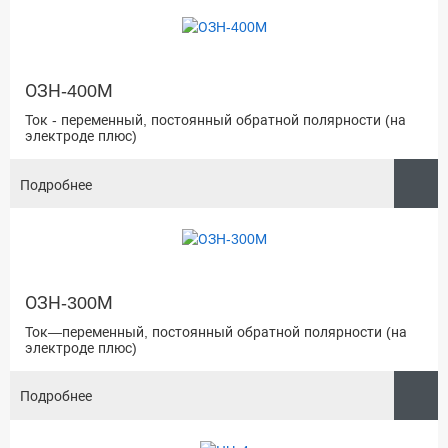
ОЗН-400М
Ток - переменный, постоянный обратной полярности (на
электроде плюс)
Подробнее
ОЗН-300М
Ток—переменный, постоянный обратной полярности (на
электроде плюс)
Подробнее