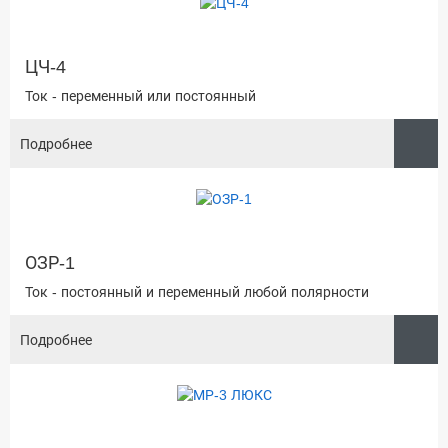
ЦЧ-4
Ток - переменный или постоянный
Подробнее
ОЗР-1
Ток - постоянный и переменный любой полярности
Подробнее