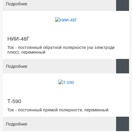
Подробнее
НИИ-48Г
Ток - постоянный обратной полярности (на электроде
плюс), переменный
Подробнее
Т-590
Ток - постоянный прямой полярности, переменный
Подробнее