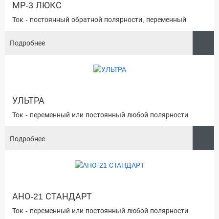
МР-3 ЛЮКС
Ток - постоянный обратной полярности, переменный
Подробнее
УЛЬТРА
Ток - переменный или постоянный любой полярности
Подробнее
АНО-21 СТАНДАРТ
Ток - переменный или постоянный любой полярности