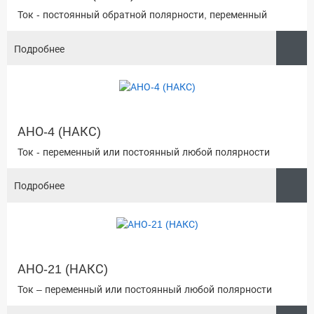
Ток - постоянный обратной полярности, переменный
Подробнее
АНО-4 (НАКС)
Ток - переменный или постоянный любой полярности
Подробнее
АНО-21 (НАКС)
Ток – переменный или постоянный любой полярности