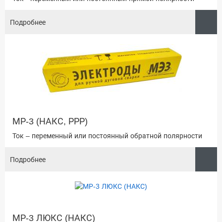
Подробнее
МР-3 (НАКС, РРР)
Ток – переменный или постоянный обратной полярности
Подробнее
МР-3 ЛЮКС (НАКС)