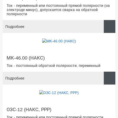
Ток - переменный или постоянный прямой полярности (на
электроде минус), допускается сварка на обратной
полярности
Подробнее
МК-46.00 (НАКС)
Ток - постоянный обратной полярности, переменный
Подробнее
ОЗС-12 (НАКС, РРР)
Ток - переменный или постоянный прямой полярности