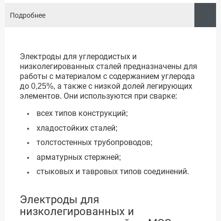
Подробнее
Электроды для углеродистых и
низколегированных сталей предназначены для
работы с материалом с содержанием углерода
до 0,25%, а также с низкой долей легирующих
элементов. Они используются при сварке:
всех типов конструкций;
хладостойких сталей;
толстостенных трубопроводов;
арматурных стержней;
стыковых и тавровых типов соединений.
Электроды для
низколегированных и