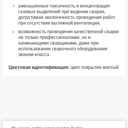
уменьшенные токсичность и концентрация
газовых выделений при ведении сварки,
допустимая экологичность проведения работ
при отсутствии вытяжной вентиляции;
возможность проведения качественной сварки
не только профессионалами, но и
начинающими сварщиками, даже при
использовании сварочного оборудования
эконом-класса.
Цветовая идентификация
:
цвет покрытия желтый