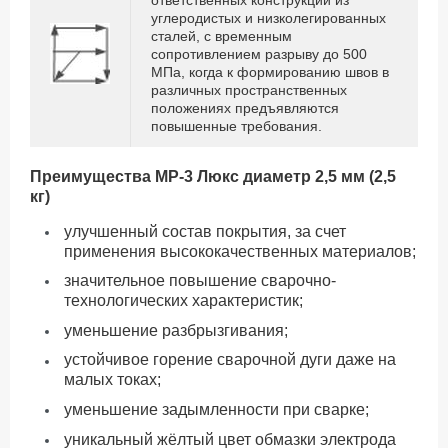
углеродистых и низколегированных
сталей, с временным
сопротивлением разрыву до 500
МПа, когда к формированию швов в
различных пространственных
положениях предъявляются
повышенные требования.
Преимущества МР-3 Люкс диаметр 2,5 мм (2,5
кг)
улучшенный состав покрытия, за счет
применения высококачественных материалов;
значительное повышение сварочно-
технологических характеристик;
уменьшение разбрызгивания;
устойчивое горение сварочной дуги даже на
малых токах;
уменьшение задымленности при сварке;
уникальный жёлтый цвет обмазки электрода