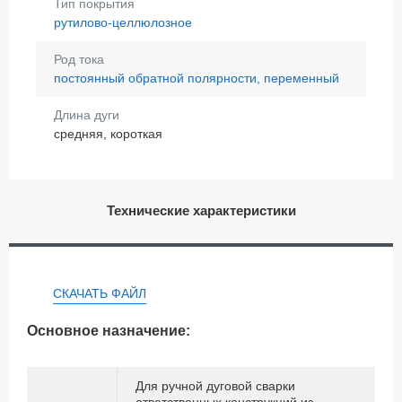
Тип покрытия
рутилово-целлюлозное
Род тока
постоянный обратной полярности, переменный
Длина дуги
средняя, короткая
Технические характеристики
СКАЧАТЬ ФАЙЛ
Основное назначение:
Для ручной дуговой сварки
ответственных конструкций из