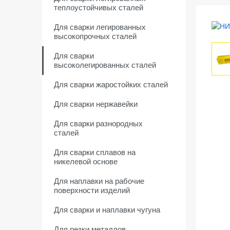
теплоустойчивых сталей
Для сварки легированных
высокопрочных сталей
Для сварки
высоколегированных сталей
Для сварки жаростойких сталей
Для сварки нержавейки
Для сварки разнородных
сталей
Для сварки сплавов на
никелевой основе
Для наплавки на рабочие
поверхности изделий
Для сварки и наплавки чугуна
Для резки металлов