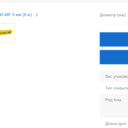
Диаметр (мм):
Вес упаковки
Тип покрыт
Род тока
Длина дуги