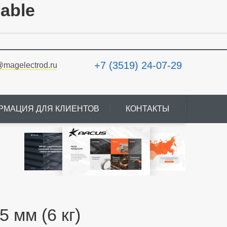
lable
+7 (3519) 24-07-29
@magelectrod.ru
РМАЦИЯ ДЛЯ КЛИЕНТОВ
КОНТАКТЫ
 мм (6 кг)