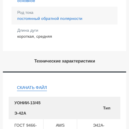
основное
Род тока
постоянный обратной полярности
Длина дуги
короткая, средняя
Технические характеристики
СКАЧАТЬ ФАЙЛ
УОНИИ-13/45
Тип
Э-42А
ГОСТ 9466-
AWS
Э42А-