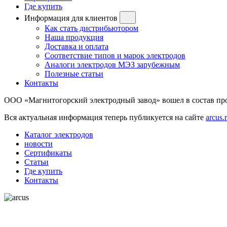
Где купить
Информация для клиентов
Как стать дистрибьютором
Наша продукция
Доставка и оплата
Соответствие типов и марок электродов
Аналоги электродов МЭЗ зарубежным
Полезные статьи
Контакты
ООО «Магнитогорский электродный завод» вошел в состав 
Вся актуальная информация теперь публикуется на сайте
arcus.
Каталог электродов
новости
Сертификаты
Статьи
Где купить
Контакты