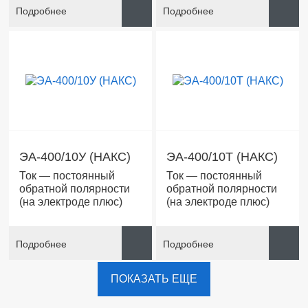
Подробнее
Подробнее
ЭА-400/10У (НАКС)
ЭА-400/10T (НАКС)
Ток — постоянный
Ток — постоянный
обратной полярности
обратной полярности
(на электроде плюс)
(на электроде плюс)
Подробнее
Подробнее
ПОКАЗАТЬ ЕЩЕ