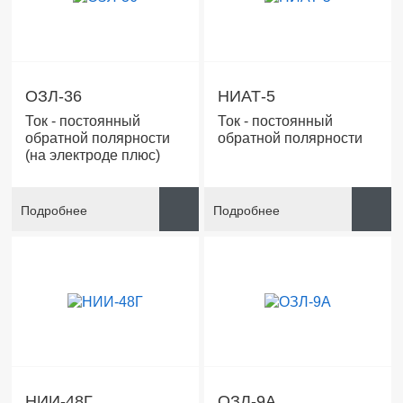
ОЗЛ-36
НИАТ-5
Ток - постоянный
Ток - постоянный
обратной полярности
обратной полярности
(на электроде плюс)
Подробнее
Подробнее
НИИ-48Г
ОЗЛ-9А