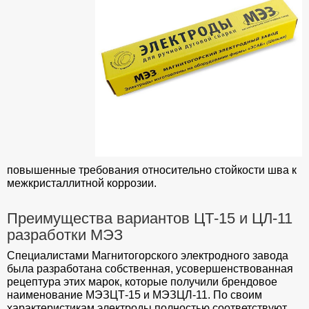
повышенные требования относительно стойкости шва к
межкристаллитной коррозии.
Преимущества вариантов ЦТ-15 и ЦЛ-11
разработки МЭЗ
Специалистами Магнитогорского электродного завода
была разработана собственная, усовершенствованная
рецептура этих марок, которые получили брендовое
наименование МЭЗЦТ-15 и МЭЗЦЛ-11. По своим
характеристикам электроды полностью соответствуют