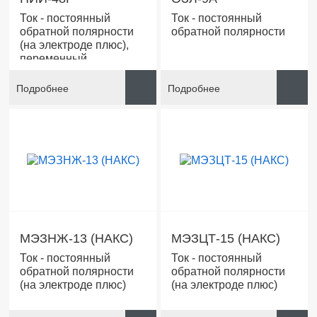
Ток - постоянный
Ток - постоянный
обратной полярности
обратной полярности
(на электроде плюс),
переменный
Подробнее
Подробнее
МЭЗНЖ-13 (НАКС)
МЭЗЦТ-15 (НАКС)
Ток - постоянный
Ток - постоянный
обратной полярности
обратной полярности
(на электроде плюс)
(на электроде плюс)