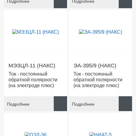
Подробнее
Подробнее
МЭЗЦЛ-11 (НАКС)
ЭА-395/9 (НАКС)
Ток - постоянный
Ток - постоянный
обратной полярности
обратной полярности
(на электроде плюс)
(на электроде плюс)
Подробнее
Подробнее