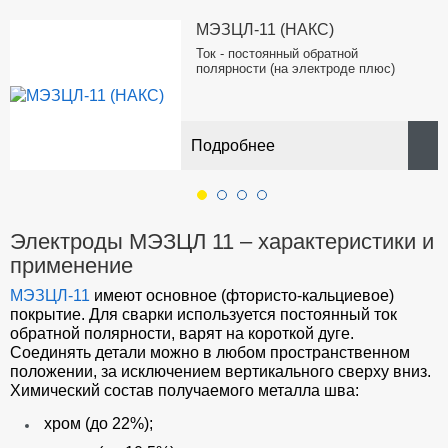
МЭЗЦЛ-11 (НАКС)
Ток - постоянный обратной
полярности (на электроде плюс)
Подробнее
Электроды МЭЗЦЛ 11 – характеристики и
применение
МЭЗЦЛ-11
имеют основное (фтористо-кальциевое)
покрытие. Для сварки используется постоянный ток
обратной полярности, варят на короткой дуге.
Соединять детали можно в любом пространственном
положении, за исключением вертикального сверху вниз.
Химический состав получаемого металла шва:
хром (до 22%);