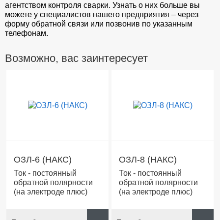
агентством контроля сварки. Узнать о них больше вы
можете у специалистов нашего предприятия – через
форму обратной связи или позвонив по указанным
телефонам.
Возможно, вас заинтересует
ОЗЛ-6 (НАКС)
ОЗЛ-8 (НАКС)
Ток - постоянный
Ток - постоянный
обратной полярности
обратной полярности
(на электроде плюс)
(на электроде плюс)