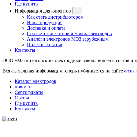
Где купить
Информация для клиентов
Как стать дистрибьютором
Наша продукция
Доставка и оплата
Соответствие типов и марок электродов
Аналоги электродов МЭЗ зарубежным
Полезные статьи
Контакты
ООО «Магнитогорский электродный завод» вошел в состав 
Вся актуальная информация теперь публикуется на сайте
arcus.
Каталог электродов
новости
Сертификаты
Статьи
Где купить
Контакты