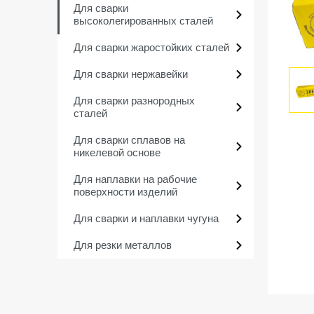
Для сварки
высоколегированных сталей
Для сварки жаростойких сталей
Для сварки нержавейки
Для сварки разнородных
сталей
Для сварки сплавов на
никелевой основе
Для наплавки на рабочие
поверхности изделий
Для сварки и наплавки чугуна
Для резки металлов