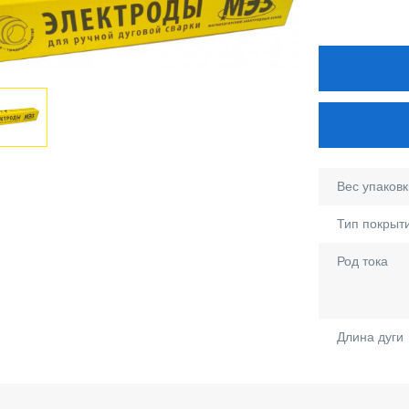
Вес упаковки
Тип покрыт
Род тока
Длина дуги