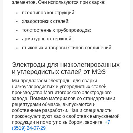
элементов. Они используются при сварке:
всех типов конструкций;
хладостойких сталей;
толстостенных трубопроводов;
арматурных стержней;
стыковых и тавровых типов соединений.
Электроды для низколегированных
и углеродистых сталей от МЭЗ
Мы предлагаем электроды для сварки
низкоуглеродистых и углеродистых сталей
производства Магнитогорского электродного
завода. Помимо материалов со стандартными
рецептурами обмазок, выпускаются и
собственные разработки. Наши специалисты
проконсультируют вас о свойствах выпускаемой
продукции и помогут с выбором, звоните:
+7
(3519) 24-07-29