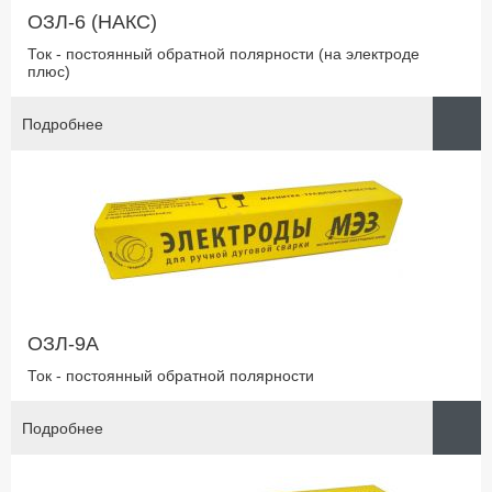
ОЗЛ-6 (НАКС)
Ток - постоянный обратной полярности (на электроде
плюс)
Подробнее
ОЗЛ-9А
Ток - постоянный обратной полярности
Подробнее