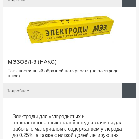
МЭЗОЗЛ-6 (НАКС)
Ток - постоянный обратной полярности (на электроде
плюс)
Подробнее
Электроды для углеродистых и
низколегированных сталей предназначены для
работы с материалом с содержанием углерода
до 0,25%, а также с низкой долей легирующих