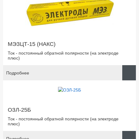
МЭЗЦТ-15 (НАКС)
Ток - постоянный обратной полярности (на электроде
плюс)
Подробнее
ОЗЛ-25Б
Ток - постоянный обратной полярности (на электроде
плюс)
Подробнее