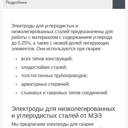
Подробнее
Электроды для углеродистых и
низколегированных сталей предназначены для
работы с материалом с содержанием углерода
до 0,25%, а также с низкой долей легирующих
элементов. Они используются при сварке:
всех типов конструкций;
хладостойких сталей;
толстостенных трубопроводов;
арматурных стержней;
стыковых и тавровых типов соединений.
Электроды для низколегированных
и углеродистых сталей от МЭЗ
Мы предлагаем электроды для сварки