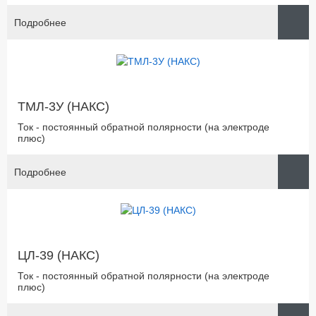
Подробнее
ТМЛ-3У (НАКС)
Ток - постоянный обратной полярности (на электроде
плюс)
Подробнее
ЦЛ-39 (НАКС)
Ток - постоянный обратной полярности (на электроде
плюс)