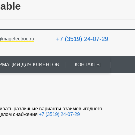
lable
+7 (3519) 24-07-29
@magelectrod.ru
РМАЦИЯ ДЛЯ КЛИЕНТОВ
КОНТАКТЫ
ривать различные варианты взаимовыгодного
тделом снабжения
+7 (3519) 24-07-29