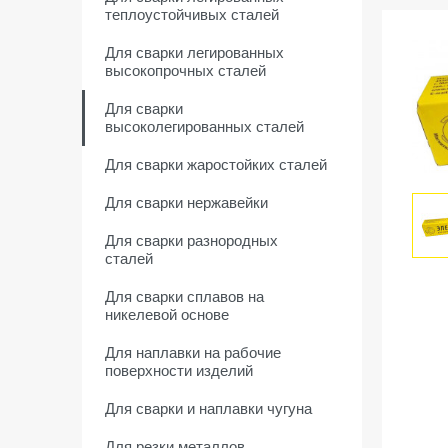
теплоустойчивых сталей
Для сварки легированных
высокопрочных сталей
Для сварки
высоколегированных сталей
Для сварки жаростойких сталей
Для сварки нержавейки
Для сварки разнородных
сталей
Для сварки сплавов на
никелевой основе
Для наплавки на рабочие
поверхности изделий
Для сварки и наплавки чугуна
Для резки металлов