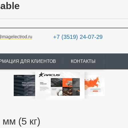
lable
+7 (3519) 24-07-29
@magelectrod.ru
РМАЦИЯ ДЛЯ КЛИЕНТОВ
КОНТАКТЫ
мм (5 кг)