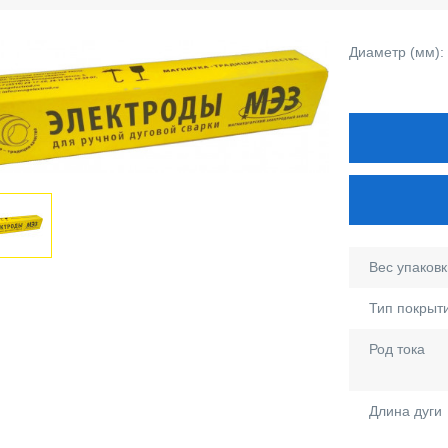
Диаметр (мм):
Вес упаковки
Тип покрыт
Род тока
Длина дуги