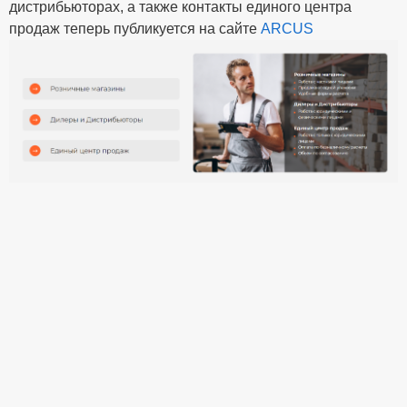
дистрибьюторах, а также контакты единого центра
продаж теперь публикуется на сайте
ARCUS