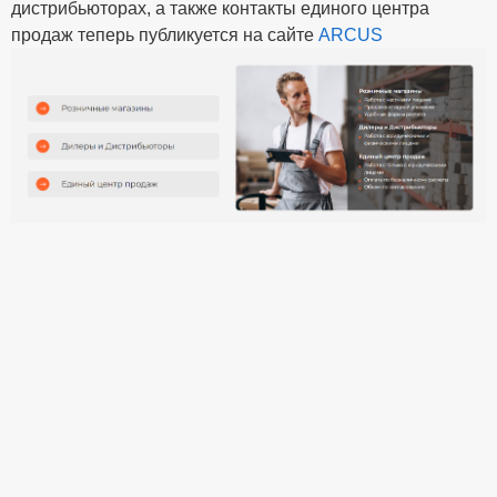
дистрибьюторах, а также контакты единого центра
продаж теперь публикуется на сайте
ARCUS