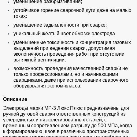
уменьшение разбрызгивания;
устойчивое горение сварочной дуги даже на малых
токах;
уменьшение задымленности при сварке;
уникальный жёлтый цвет обмазки электрода
уменьшенные токсичность и концентрация газовых
выделений при ведении сварки, допустимая
экологичность проведения работ при отсутствии
вытяжной вентиляции;
возможность проведения качественной сварки не
только профессионалами, но и начинающими
сварщиками, даже при использовании сварочного
оборудования эконом-класса.
Описание
Электроды марки МР-3 Люкс Плюс предназначены для
ручной дуговой сварки ответственных конструкций из
углеродистых и низколегированных сталей, с
временным сопротивлением разрыву до 500 МПа, когда
к формированию швов в различных пространственных