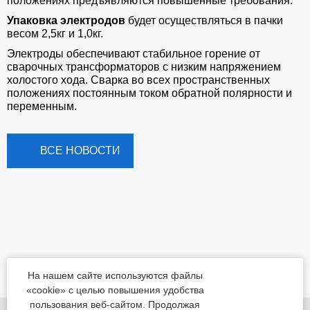
положениях предъявляются повышенные требования.
Упаковка электродов
будет осуществляться в пачки
весом 2,5кг и 1,0кг.
Электроды обеспечивают стабильное горение от
сварочных трансформаторов с низким напряжением
холостого хода. Сварка во всех пространственных
положениях постоянным током обратной полярности и
переменным.
ВСЕ НОВОСТИ
На нашем сайте используются файлы
«cookie» с целью повышения удобства
пользования веб-сайтом. Продолжая