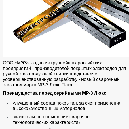
ООО «МЭЗ» - одно из крупнейших российских
предприятий - производителей покрытых электродов для
ручной электродуговой сварки представляет
усовершенствованную разработку - новый сварочный
электрод марки МР-3 Люкс Плюс.
Преимущества перед серийными МР-3 Люкс
улучшенный состав покрытия, за счет применения
высококачественных материалов;
значительное повышение сварочно-
технологических характеристик;