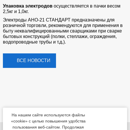
Упаковка электродов
осуществляется в пачки весом
2,5кг и 1,0кг.
Электроды АНО-21 СТАНДАРТ предназначены для
розничной торговли, рекомендуются для применения в
быту неквалифицированными сварщиками при сварке
бытовых конструкций (полки, стеллажи, ограждения,
водопроводные трубы и т.д.).
ВСЕ НОВОСТИ
На нашем сайте используются файлы
«cookie» с целью повышения удобства
пользования веб-сайтом. Продолжая