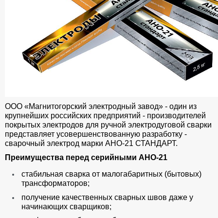
ООО «Магнитогорский электродный завод» - один из
крупнейших российских предприятий - производителей
покрытых электродов для ручной электродуговой сварки
представляет усовершенствованную разработку -
сварочный электрод марки АНО-21 СТАНДАРТ.
Преимущества перед серийными АНО-21
стабильная сварка от малогабаритных (бытовых)
трансформаторов;
получение качественных сварных швов даже у
начинающих сварщиков;