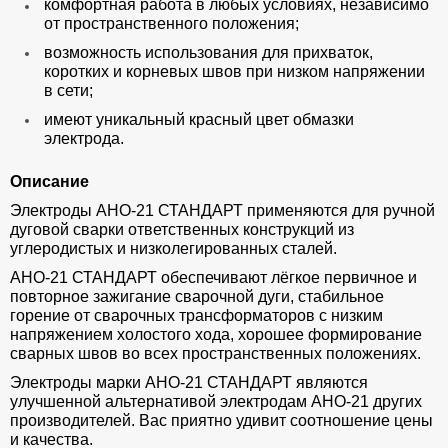
комфортная работа в любых условиях, независимо
от пространственного положения;
возможность использования для прихваток,
коротких и корневых швов при низком напряжении
в сети;
имеют уникальный красный цвет обмазки
электрода.
Описание
Электроды АНО-21 СТАНДАРТ применяются для ручной
дуговой сварки ответственных конструкций из
углеродистых и низколегированных сталей.
АНО-21 СТАНДАРТ обеспечивают лёгкое первичное и
повторное зажигание сварочной дуги, стабильное
горение от сварочных трансформаторов с низким
напряжением холостого хода, хорошее формирование
сварных швов во всех пространственных положениях.
Электроды марки АНО-21 СТАНДАРТ являются
улучшенной альтернативой электродам АНО-21 других
производителей. Вас приятно удивит соотношение цены
и качества.