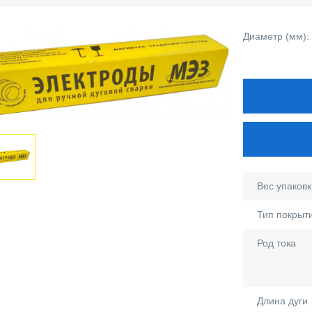
Диаметр (мм):
Вес упаковки
Тип покрыт
Род тока
Длина дуги