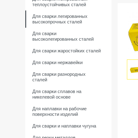
теплоустойчивых сталей
Для сварки легированных
высокопрочных сталей
Для сварки
высоколегированных сталей
Для сварки жаростойких сталей
Для сварки нержавейки
Для сварки разнородных
сталей
Для сварки сплавов на
никелевой основе
Для наплавки на рабочие
поверхности изделий
Для сварки и наплавки чугуна
Для резки металлов