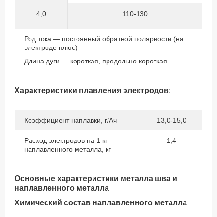
4,0
110-130
Род тока — постоянный обратной полярности (на
электроде плюс)
Длина дуги — короткая, предельно-короткая
Характеристики плавления электродов:
Коэффициент наплавки, г/Ач
13,0-15,0
Расход электродов на 1 кг
1,4
наплавленного металла, кг
Основные характеристики металла шва и
наплавленного металла
Химический состав наплавленного металла