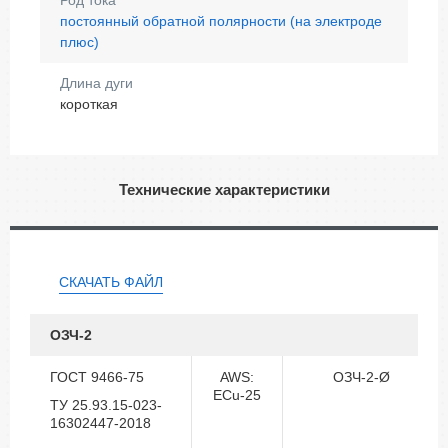
постоянный обратной полярности (на электроде
плюс)
Длина дуги
короткая
Технические характеристики
СКАЧАТЬ ФАЙЛ
ОЗЧ-2
ГОСТ 9466-75
AWS:
ОЗЧ-2-Ø
ECu-25
ТУ 25.93.15-023-
16302447-2018