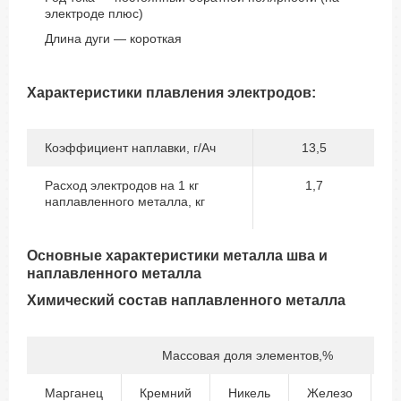
электроде плюс)
Длина дуги — короткая
Характеристики плавления электродов:
Коэффициент наплавки, г/Ач
13,5
Расход электродов на 1 кг
1,7
наплавленного металла, кг
Основные характеристики металла шва и
наплавленного металла
Химический состав наплавленного металла
Массовая доля элементов,%
Марганец
Кремний
Никель
Железо