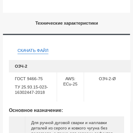
Технические характеристики
СКАЧАТЬ ФАЙЛ
ОЗЧ-2
ГОСТ 9466-75
AWS:
ОЗЧ-2-Ø
ECu-25
ТУ 25.93.15-023-
16302447-2018
Основное назначение:
Для ручной дуговой сварки и наплавки
деталей из серого и ковкого чугуна без