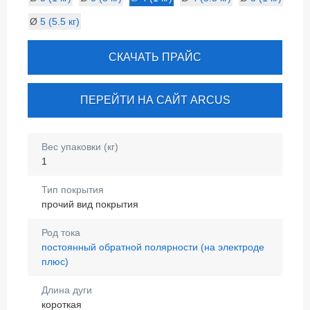
Ø
5 (5.5 кг)
СКАЧАТЬ ПРАЙС
ПЕРЕЙТИ НА САЙТ ARCUS
Вес упаковки (кг)
1
Тип покрытия
прочий вид покрытия
Род тока
постоянный обратной полярности (на электроде
плюс)
Длина дуги
короткая