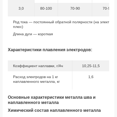
3,0
80-100
70-90
70-90
Род тока — постоянный обратной полярности (на электрод
плюс)
Длина дуги — короткая
Характеристики плавления электродов:
Коэффициент наплавки, г/Ач
10,25-11,5
Расход электродов на 1 кг
1,6
наплавленного металла, кг
Основные характеристики металла шва и
наплавленного металла
Химический состав наплавленного металла