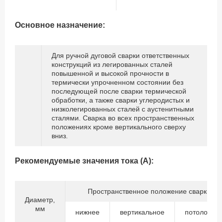
Основное назначение:
Для ручной дуговой сварки ответственных
конструкций из легированных сталей
повышенной и высокой прочности в
термически упрочненном состоянии без
последующей после сварки термической
обработки, а также сварки углеродистых и
низколегированных сталей с аустенитными
сталями. Сварка во всех пространственных
положениях кроме вертикального сверху
вниз.
Рекомендуемые значения тока (А):
Пространственное положение сварки
Диаметр,
мм
нижнее
вертикальное
потолочно