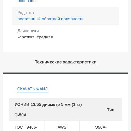
основное
Род тока
постоянный обратной полярности
Длина дуги
короткая, средняя
Технические характеристики
СКАЧАТЬ ФАЙЛ
УОНИИ-13/55 диаметр 5 мм (1 кг)
Тип
Э-50А
ГОСТ 9466-
AWS
Э50А-