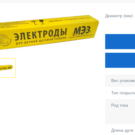
Диаметр (мм):
Вес упаковки
Тип покрыт
Род тока
Длина дуги