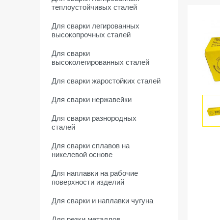
теплоустойчивых сталей
Для сварки легированных
высокопрочных сталей
Для сварки
высоколегированных сталей
Для сварки жаростойких сталей
Для сварки нержавейки
Для сварки разнородных
сталей
Для сварки сплавов на
никелевой основе
Для наплавки на рабочие
поверхности изделий
Для сварки и наплавки чугуна
Для резки металлов