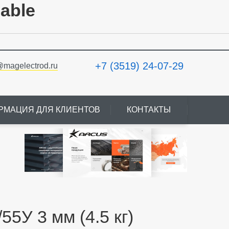
lable
+7 (3519) 24-07-29
@magelectrod.ru
РМАЦИЯ ДЛЯ КЛИЕНТОВ
КОНТАКТЫ
5У 3 мм (4.5 кг)