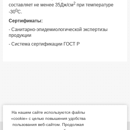
2
составляет не менее 35Дж/см
при температуре
0
-30
С.
Сертификаты:
- Санитарно-эпидемиологической экспертизы
продукции
- Система сертификации ГОСТ Р
На нашем сайте используются файлы
«cookie» с целью повышения удобства
пользования веб-сайтом. Продолжая