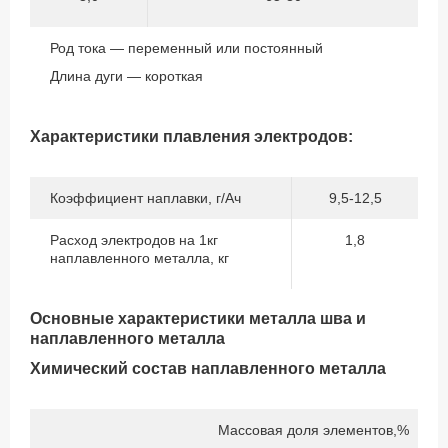
Род тока — переменный или постоянный
Длина дуги — короткая
Характеристики плавления электродов:
Коэффициент наплавки, г/Ач
9,5-12,5
Расход электродов на 1кг
1,8
наплавленного металла, кг
Основные характеристики металла шва и
наплавленного металла
Химический состав наплавленного металла
Массовая доля элементов,%