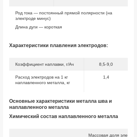
Род тока — постоянный прямой полярности (на
электроде минус)
Длина дуги — короткая
Характеристики плавления электродов:
Коэффициент наплавки, г/Ач
8,5-9,0
Расход электродов на 1 кг
1,4
наплавленного металла, кг
Основные характеристики металла шва и
наплавленного металла
Химический состав наплавленного металла
Массовая доля элемен