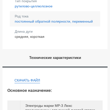
Тип покрытия
рутилово-целлюлозное
Род тока
постоянный обратной полярности, переменный
Длина дуги
средняя, короткая
Технические характеристики
СКАЧАТЬ ФАЙЛ
Основное назначение:
Электроды марки МР-3 Люкс
предназначены для ручной дуговой сварки