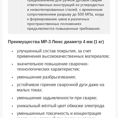
ответственных конструкций из углеродистых
и низколегированных сталей, с временным
сопротивлением разрыву до 500 МПа, когда
к формированию швов в различных
пространственных положениях
предъявляются повышенные требования.
Преимущества МР-3 Люкс диаметр 4 мм (1 кг)
улучшенный состав покрытия, за счет
применения высококачественных материалов;
значительное повышение сварочно-
технологических характеристик;
уменьшение разбрызгивания;
устойчивое горение сварочной дуги даже на
малых токах;
уменьшение задымленности при сварке;
уникальный жёлтый цвет обмазки электрода
уменьшенные токсичность и концентрация