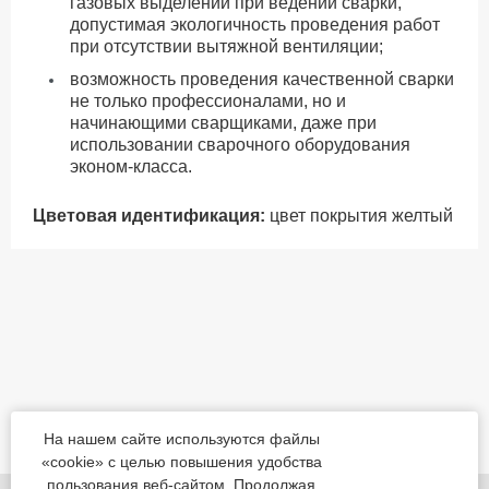
газовых выделений при ведении сварки,
допустимая экологичность проведения работ
при отсутствии вытяжной вентиляции;
возможность проведения качественной сварки
не только профессионалами, но и
начинающими сварщиками, даже при
использовании сварочного оборудования
эконом-класса.
Цветовая идентификация
:
цвет покрытия желтый
На нашем сайте используются файлы
«cookie» с целью повышения удобства
пользования веб-сайтом. Продолжая