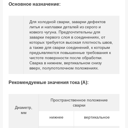
Основное назначение:
Для холодной сварки, заварки дефектов
литья и наплавки деталей из серого и
ковкого чугуна. Предпочтительны для
заварки первого слоя в соединениях, от
которых требуется высокая плотность швов,
а также для сварки соединений, к которым
предъявляются повышенные требования к
чистоте поверхности после обработки.
Сварка в нижнем, вертикальном снизу
вверх, полупотолочном положениях.
Рекомендуемые значения тока (А):
Пространственное положение
сварки
Диаметр,
мм
нижнее
вертикальное