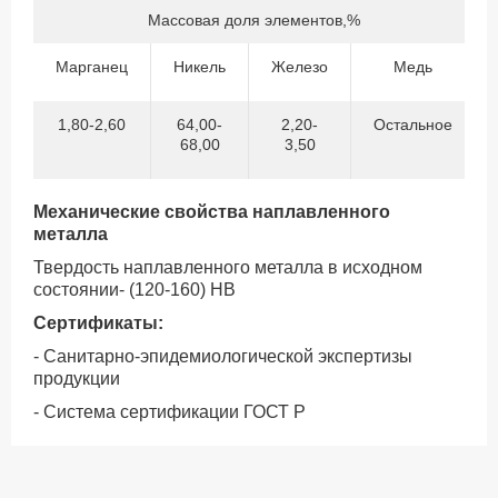
Массовая доля элементов,%
Марганец
Никель
Железо
Медь
1,80-2,60
64,00-
2,20-
Остальное
68,00
3,50
Механические свойства наплавленного
металла
Твердость наплавленного металла в исходном
состоянии- (120-160) НВ
Сертификаты:
- Санитарно-эпидемиологической экспертизы
продукции
- Система сертификации ГОСТ Р