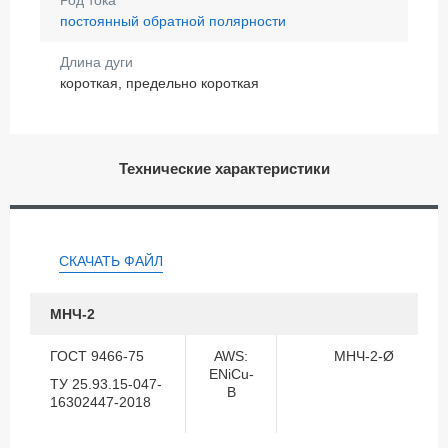
постоянный обратной полярности
Длина дуги
короткая, предельно короткая
Технические характеристики
СКАЧАТЬ ФАЙЛ
МНЧ-2
ГОСТ 9466-75
AWS:
МНЧ-2-Ø
ENiCu-
ТУ 25.93.15-047-
B
16302447-2018