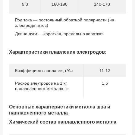
5,0
160-190
140-170
Род тока — постоянный обратной полярности (на
электроде плюс)
Длина дуги — короткая, предельно короткая
Характеристики плавления электродов:
Коэффициент наплавки, г/Ач
11-12
Расход электродов на 1 кг
1,5
наплавленного металла, кг
Основные характеристики металла шва и
наплавленного металла
Химический состав наплавленного металла