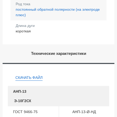
Род тока
постоянный обратной полярности (на электроде
плюс)
Длина дуги
короткая
Технические характеристики
СКАЧАТЬ ФАЙЛ
АНП-13
Э-10Г2СХ
ГОСТ 9466-75
АНП-13-Ø-НД