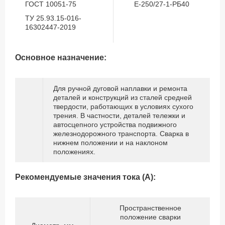
ГОСТ 10051-75
Е-250/27-1-РБ40
ТУ 25.93.15-016-
16302447-2019
Основное назначение:
Для ручной дуговой наплавки и ремонта
деталей и конструкций из сталей средней
твердости, работающих в условиях сухого
трения. В частности, деталей тележки и
автосцепного устройства подвижного
железнодорожного транспорта. Сварка в
нижнем положении и на наклоном
положениях.
Рекомендуемые значения тока (А):
Пространственное
положение сварки