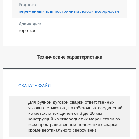
Род тока
переменный или постоянный любой полярности
Длина дуги
короткая
Технические характеристики
СКАЧАТЬ ФАЙЛ
Для ручной дуговой сварки ответственных
угловых, стыковых, нахлёсточных соединений
из металла толщиной от 3 до 20 мм
конструкций из углеродистых марок стали во
всех пространственных положениях сварки,
кроме вертикального сверху вниз.