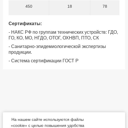
450
18
78
Сертификаты:
- НАКС РФ по группам технических устройств: ГДО,
ГО, КО, МО, НГДО, ОТОГ, ОХНВП, ПТО, СК
- Санитарно-эпидемиологической экспертизы
продукции.
- Система сертификации ГОСТ Р
На нашем сайте используются файлы
«cookie» с целью повышения удобства