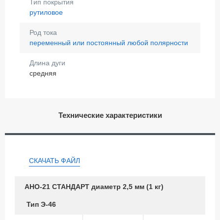
Тип покрытия
рутиловое
Род тока
переменный или постоянный любой полярности
Длина дуги
средняя
Технические характеристики
СКАЧАТЬ ФАЙЛ
АНО-21 СТАНДАРТ диаметр 2,5 мм (1 кг)
Тип Э-46