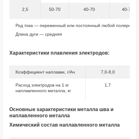
2,5
50-70
40-70
40-70
Род тока — переменный или постоянный любой полярност
Длина дуги — средняя
Характеристики плавления электродов:
Коэффициент наплавки, г/Ач
7,0-8,0
Расход электродов на 1 кг
1,7
наплавленного металла, кг
Основные характеристики металла шва и
наплавленного металла
Химический состав наплавленного металла