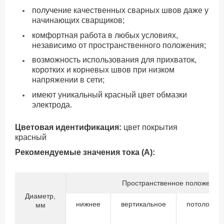
получение качественных сварных швов даже у
начинающих сварщиков;
комфортная работа в любых условиях,
независимо от пространственного положения;
возможность использования для прихваток,
коротких и корневых швов при низком
напряжении в сети;
имеют уникальный красный цвет обмазки
электрода.
Цветовая идентификация:
цвет покрытия
красный
Рекомендуемые значения тока (А):
Пространственное положение 
Диаметр,
нижнее
вертикальное
потолочно
мм