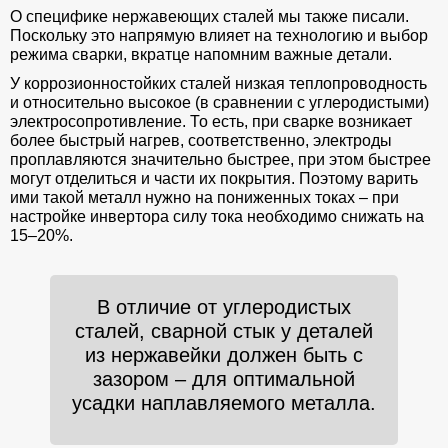
О специфике нержавеющих сталей мы также писали.
Поскольку это напрямую влияет на технологию и выбор
режима сварки, вкратце напомним важные детали.
У коррозионностойких сталей низкая теплопроводность
и относительно высокое (в сравнении с углеродистыми)
электросопротивление. То есть, при сварке возникает
более быстрый нагрев, соответственно, электроды
проплавляются значительно быстрее, при этом быстрее
могут отделиться и части их покрытия. Поэтому варить
ими такой металл нужно на пониженных токах – при
настройке инвертора силу тока необходимо снижать на
15–20%.
В отличие от углеродистых
сталей, сварной стык у деталей
из нержавейки должен быть с
зазором – для оптимальной
усадки наплавляемого металла.