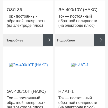
ОЗЛ-36
ЭА-400/10У (НАКС)
Ток - постоянный
Ток — постоянный
обратной полярности
обратной полярности
(на электроде плюс)
(на электроде плюс)
Подробнее
Подробнее
ЭА-400/10T (НАКС)
НИАТ-1
Ток — постоянный
Ток — постоянный
обратной полярности
обратной полярности
(на электроде плюс)
(на электроде плюс)