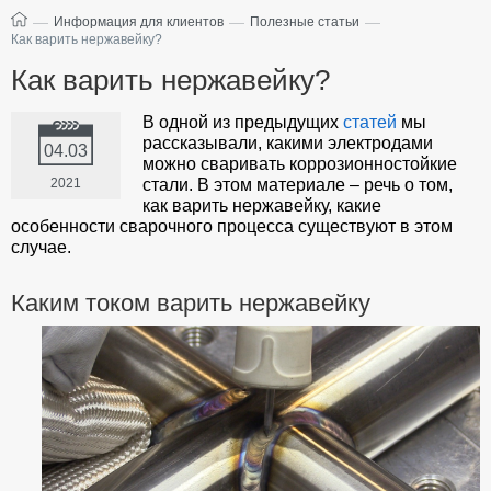
—
—
—
Информация для клиентов
Полезные статьи
Как варить нержавейку?
Как варить нержавейку?
В одной из предыдущих
статей
мы
рассказывали, какими электродами
04.03
можно сваривать коррозионностойкие
2021
стали. В этом материале – речь о том,
как варить нержавейку, какие
особенности сварочного процесса существуют в этом
случае.
Каким током варить нержавейку