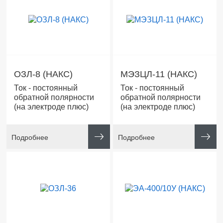
ОЗЛ-8 (НАКС)
МЭЗЦЛ-11 (НАКС)
Ток - постоянный
Ток - постоянный
обратной полярности
обратной полярности
(на электроде плюс)
(на электроде плюс)
Подробнее
Подробнее