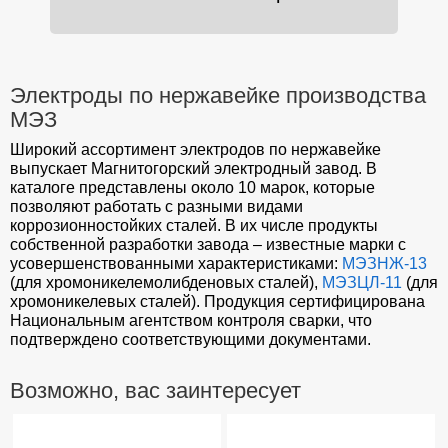
Электроды по нержавейке производства
МЭЗ
Широкий ассортимент электродов по нержавейке
выпускает Магнитогорский электродный завод. В
каталоге представлены около 10 марок, которые
позволяют работать с разными видами
коррозионностойких сталей. В их числе продукты
собственной разработки завода – известные марки с
усовершенствованными характеристиками:
МЭЗНЖ-13
(для хромоникелемолибденовых сталей),
МЭЗЦЛ-11
(для
хромоникелевых сталей). Продукция сертифицирована
Национальным агентством контроля сварки, что
подтверждено соответствующими документами.
Возможно, вас заинтересует