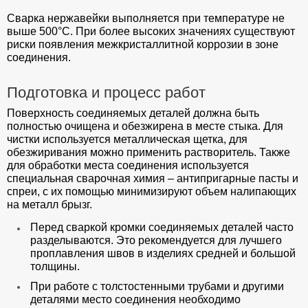
Сварка нержавейки выполняется при температуре не
выше 500°C. При более высоких значениях существуют
риски появления межкристаллитной коррозии в зоне
соединения.
Подготовка и процесс работ
Поверхность соединяемых деталей должна быть
полностью очищена и обезжирена в месте стыка. Для
чистки используется металлическая щетка, для
обезжиривания можно применить растворитель. Также
для обработки места соединения используется
специальная сварочная химия – антипригарные пасты и
спреи, с их помощью минимизируют объем налипающих
на металл брызг.
Перед сваркой кромки соединяемых деталей часто
разделываются. Это рекомендуется для лучшего
проплавления швов в изделиях средней и большой
толщины.
При работе с толстостенными трубами и другими
деталями место соединения необходимо