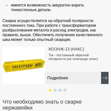
имеется возможность аккуратно варить
тонкостенные детали.
Сварка осуществляется на обратной полярности
постоянного тока. При работе с трансформатором
разбрызгивание металла и расход электродов, как
правило, выше. Обеспечить получение качественного
шва может только опытный сварщик.
МЭЗНЖ-13 (НАКС)
Ток - постоянный обратной
полярности (на электроде плюс)
Подробнее
Что необходимо знать о сварке
нержавейки