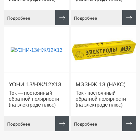
Подробнее
Подробнее
УОНИ-13/НЖ/12Х13
МЭЗНЖ-13 (НАКС)
Ток — постоянный
Ток - постоянный
обратной полярности
обратной полярности
(на электроде плюс)
(на электроде плюс)
Подробнее
Подробнее