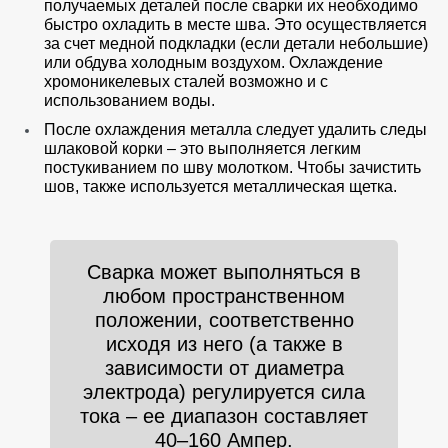
получаемых деталей после сварки их необходимо
быстро охладить в месте шва. Это осуществляется
за счет медной подкладки (если детали небольшие)
или обдува холодным воздухом. Охлаждение
хромоникелевых сталей возможно и с
использованием воды.
После охлаждения металла следует удалить следы
шлаковой корки – это выполняется легким
постукиванием по шву молотком. Чтобы зачистить
шов, также используется металлическая щетка.
Сварка может выполняться в
любом пространственном
положении, соответственно
исходя из него (а также в
зависимости от диаметра
электрода) регулируется сила
тока – ее диапазон составляет
40–160 Ампер.